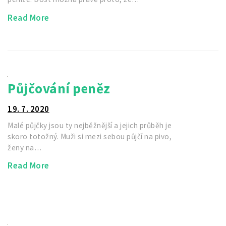
Read More
Půjčování peněz
19. 7. 2020
Malé půjčky jsou ty nejběžnější a jejich průběh je
skoro totožný. Muži si mezi sebou půjčí na pivo,
ženy na…
Read More