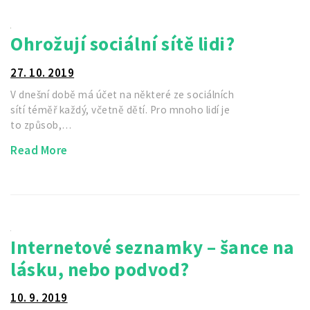
Ohrožují sociální sítě lidi?
27. 10. 2019
V dnešní době má účet na některé ze sociálních
sítí téměř každý, včetně dětí. Pro mnoho lidí je
to způsob,…
Read More
Internetové seznamky – šance na
lásku, nebo podvod?
10. 9. 2019